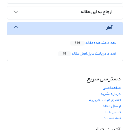
ارجاع به این مقاله
آمار
تعداد مشاهده مقاله
340
تعداد دریافت فایل اصل مقاله
48
دسترسی سریع
صفحه اصلی
درباره نشریه
اعضای هیات تحریریه
ارسال مقاله
تماس با ما
نقشه سایت
آخرین اخبار