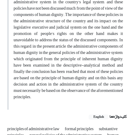
administrative system in the country's legal system, and these
policies have not been discussed much from the point of view of the
components of human dignity. The importance of these policies in
the administrative structure of the country and its impact on the
legislative, executive and judicial system on the one hand and the
promotion of people's rights on the other hand makes it
unavoidable to address the status of the discussed components. In
this regard, in the present article, the administrative components of
human dignity in the general policies of the administrative system,
which originated from the principle of inherent human dignity,
have been examined in the descriptive-analytical method, and
finally the conclusion has been reached that most of these policies
are based on the principle of human dignity, and on this basis, any
decision and action in the administrative system of the country
must necessarily be based on the observance of the aforementioned
principles.
کلیدواژه‌ها
English
principles of administrative law
formal principles
substantive