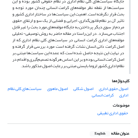
جایگاه سیاست‌های کلی نظام اداری در نظام حقوقی کشور بوده و این
سیاست‌ها از نقطه نظر مولفه‌های کرامت انسانی چندان مورد توجه و
بحث قرار نگرفته است. اهمیت این سیاست‌ها در ساختار اداری کشور و
تاثیر آن بر نظام قانون‌گذاری، اجرایی و قضایی از یک سو و ارتقای حقوق
مردم از سوی دیگر پرداختن به جایگاه مولفه‌های مورد بحث را غیر قابل
اجتناب می‌سازد. در این راستا در مقاله حاضر به روش توصیفی- تحلیلی
مولفه‌های اداری کرامت انسانی در سیاست‌های کلی نظام اداری که از
اصل کرامت ذاتی انسان نشات گرفته است مورد بررسی قرار گرفته و
در نهایت این نتیجه حاصل شده است که عمده این سیاست‌ها مبتنی بر
اصل کرامت انسانی بوده و بر این اساس هرگونه تصمیم‌گیری و اقدام در
نظام اداری کشور لزوما بایستی مبتنی بر رعایت اصول مذکور باشد.
کلیدواژه‌ها
اصول حقوق اداری
اصول شکلی
اصول ماهوی
سیاست‌های کلی نظام
اداری
کرامت انسانی
موضوعات
حقوق اداری تطبیقی
عنوان مقاله
English