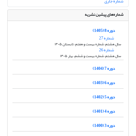
شماره جاری
شماره‌های پیشین نشریه
دوره 8 (1405)
شماره 27
سال هشتم، شماره بیست و هفتم، تابستان ۱۴۰۵
شماره 26
سال هشتم، شماره بیست و ششم، بهار ۱۴۰۵
دوره 7 (1404)
دوره 6 (1403)
دوره 5 (1402)
دوره 4 (1401)
دوره 3 (1400)