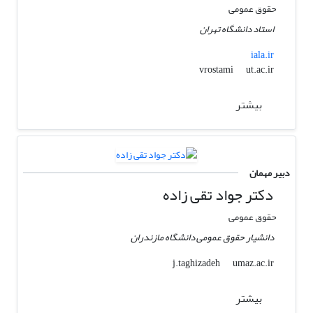
حقوق عمومی
استاد دانشگاه تهران
iala.ir
ut.ac.ir
vrostami
بیشتر
دبیر مهمان
دکتر جواد تقی زاده
حقوق عمومی
دانشیار حقوق عمومی دانشگاه مازندران
umaz.ac.ir
j.taghizadeh
بیشتر