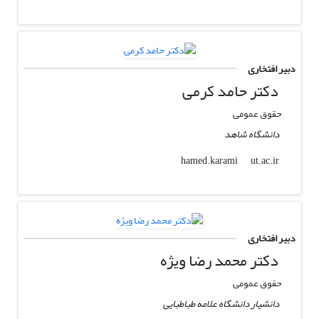
دبیر افتخاری
دکتر حامد کرمی
حقوق عمومی
دانشگاه شاهد
ut.ac.ir
hamed.karami
دبیر افتخاری
دکتر محمد رضا ویژه
حقوق عمومی
دانشیار دانشگاه علامه طباطبایی