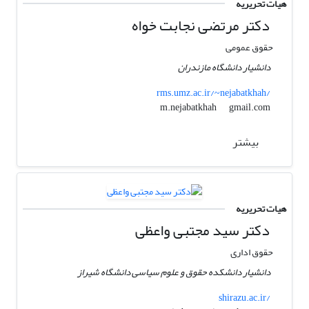
هیات تحریریه
دکتر مرتضی نجابت خواه
حقوق عمومی
دانشیار دانشگاه مازندران
rms.umz.ac.ir/~nejabatkhah/
gmail.com
m.nejabatkhah
بیشتر
هیات تحریریه
دکتر سید مجتبی واعظی
حقوق اداری
دانشیار دانشکده حقوق و علوم سیاسی دانشگاه شیراز
shirazu.ac.ir/