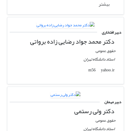
بیشتر
دبیر افتخاری
دکتر محمد جواد رضایی زاده برواتی
حقوق عمومی
استاد دانشگاه تهران
yahoo.ir
m56
دبیر مهمان
دکتر ولی رستمی
حقوق عمومی
استاد دانشگاه تهران