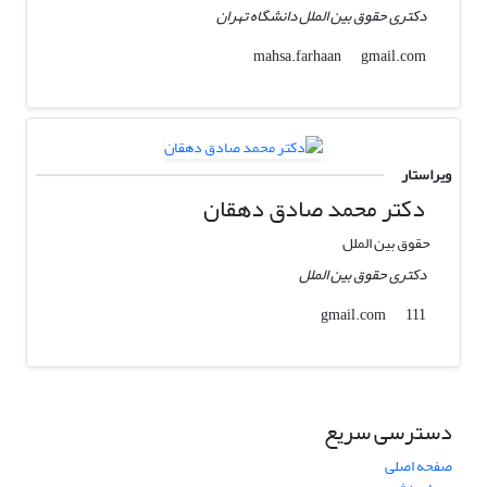
دکتری حقوق بین الملل دانشگاه تهران
gmail.com
mahsa.farhaan
ویراستار
دکتر محمد صادق دهقان
حقوق بین الملل
دکتری حقوق بین الملل
gmail.com
111
دسترسی سریع
صفحه اصلی